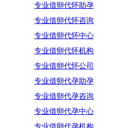
专业借卵代怀助孕
专业借卵代怀咨询
专业借卵代怀中心
专业借卵代怀机构
专业借卵代怀公司
专业借卵代孕助孕
专业借卵代孕咨询
专业借卵代孕中心
专业借卵代孕机构