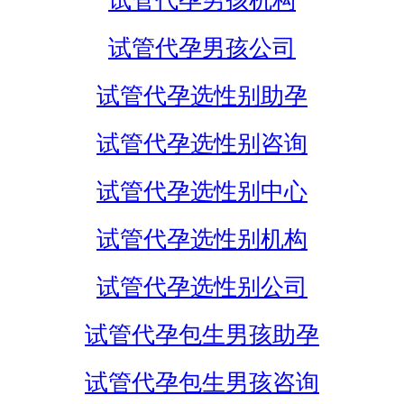
试管代孕男孩机构
试管代孕男孩公司
试管代孕选性别助孕
试管代孕选性别咨询
试管代孕选性别中心
试管代孕选性别机构
试管代孕选性别公司
试管代孕包生男孩助孕
试管代孕包生男孩咨询