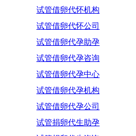
试管借卵代怀机构
试管借卵代怀公司
试管借卵代孕助孕
试管借卵代孕咨询
试管借卵代孕中心
试管借卵代孕机构
试管借卵代孕公司
试管捐卵代生助孕