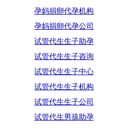
孕妈捐卵代孕机构
孕妈捐卵代孕公司
试管代生生子助孕
试管代生生子咨询
试管代生生子中心
试管代生生子机构
试管代生生子公司
试管代生男孩助孕