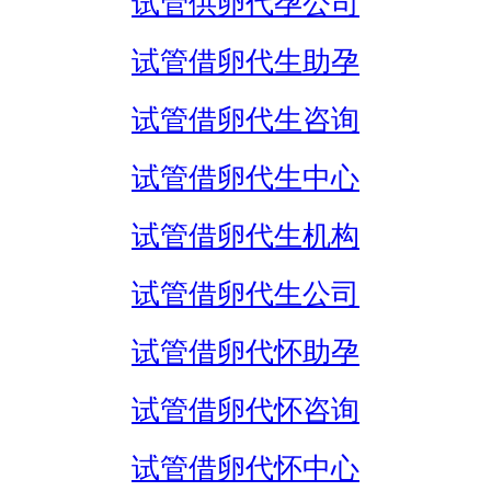
试管供卵代孕公司
试管借卵代生助孕
试管借卵代生咨询
试管借卵代生中心
试管借卵代生机构
试管借卵代生公司
试管借卵代怀助孕
试管借卵代怀咨询
试管借卵代怀中心