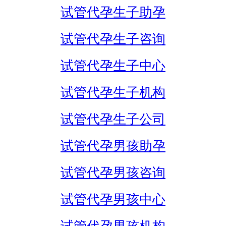
试管代孕生子助孕
试管代孕生子咨询
试管代孕生子中心
试管代孕生子机构
试管代孕生子公司
试管代孕男孩助孕
试管代孕男孩咨询
试管代孕男孩中心