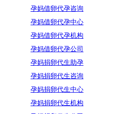
孕妈借卵代孕咨询
孕妈借卵代孕中心
孕妈借卵代孕机构
孕妈借卵代孕公司
孕妈捐卵代生助孕
孕妈捐卵代生咨询
孕妈捐卵代生中心
孕妈捐卵代生机构