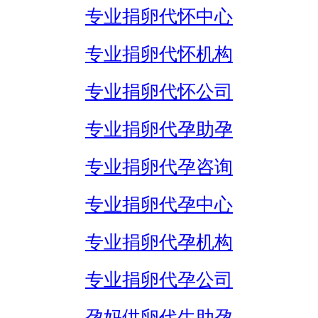
专业捐卵代怀中心
专业捐卵代怀机构
专业捐卵代怀公司
专业捐卵代孕助孕
专业捐卵代孕咨询
专业捐卵代孕中心
专业捐卵代孕机构
专业捐卵代孕公司
孕妈供卵代生助孕