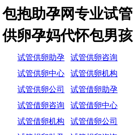
包抱助孕网专业试管
供卵孕妈代怀包男孩
试管供卵助孕
试管供卵咨询
试管供卵中心
试管供卵机构
试管供卵公司
试管借卵助孕
试管借卵咨询
试管借卵中心
试管借卵机构
试管借卵公司