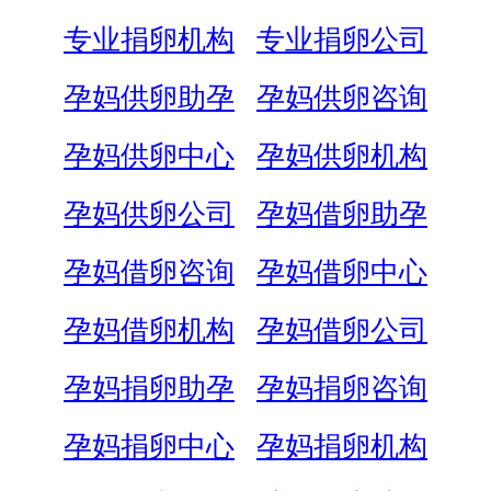
专业捐卵机构
专业捐卵公司
孕妈供卵助孕
孕妈供卵咨询
孕妈供卵中心
孕妈供卵机构
孕妈供卵公司
孕妈借卵助孕
孕妈借卵咨询
孕妈借卵中心
孕妈借卵机构
孕妈借卵公司
孕妈捐卵助孕
孕妈捐卵咨询
孕妈捐卵中心
孕妈捐卵机构