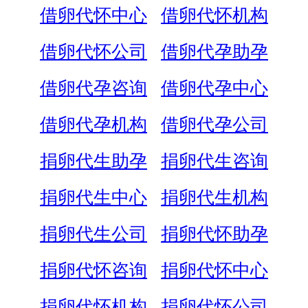
借卵代怀中心
借卵代怀机构
借卵代怀公司
借卵代孕助孕
借卵代孕咨询
借卵代孕中心
借卵代孕机构
借卵代孕公司
捐卵代生助孕
捐卵代生咨询
捐卵代生中心
捐卵代生机构
捐卵代生公司
捐卵代怀助孕
捐卵代怀咨询
捐卵代怀中心
捐卵代怀机构
捐卵代怀公司