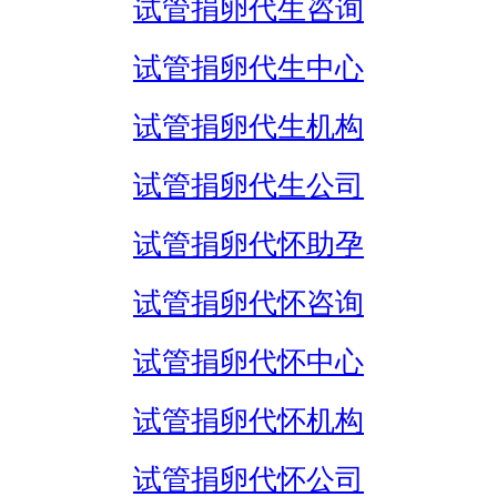
试管捐卵代生咨询
试管捐卵代生中心
试管捐卵代生机构
试管捐卵代生公司
试管捐卵代怀助孕
试管捐卵代怀咨询
试管捐卵代怀中心
试管捐卵代怀机构
试管捐卵代怀公司