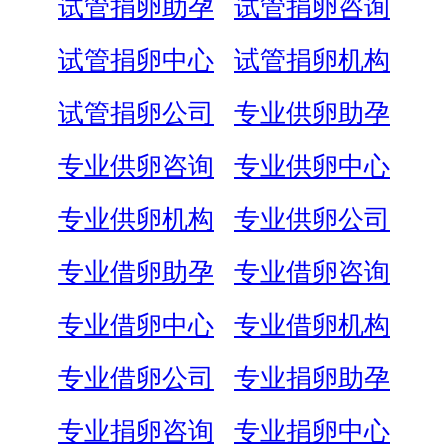
试管捐卵助孕
试管捐卵咨询
试管捐卵中心
试管捐卵机构
试管捐卵公司
专业供卵助孕
专业供卵咨询
专业供卵中心
专业供卵机构
专业供卵公司
专业借卵助孕
专业借卵咨询
专业借卵中心
专业借卵机构
专业借卵公司
专业捐卵助孕
专业捐卵咨询
专业捐卵中心