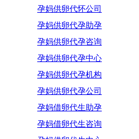
孕妈供卵代怀公司
孕妈供卵代孕助孕
孕妈供卵代孕咨询
孕妈供卵代孕中心
孕妈供卵代孕机构
孕妈供卵代孕公司
孕妈借卵代生助孕
孕妈借卵代生咨询