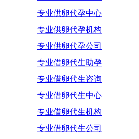
专业供卵代孕中心
专业供卵代孕机构
专业供卵代孕公司
专业借卵代生助孕
专业借卵代生咨询
专业借卵代生中心
专业借卵代生机构
专业借卵代生公司