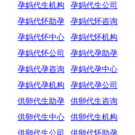
孕妈代生机构
孕妈代生公司
孕妈代怀助孕
孕妈代怀咨询
孕妈代怀中心
孕妈代怀机构
孕妈代怀公司
孕妈代孕助孕
孕妈代孕咨询
孕妈代孕中心
孕妈代孕机构
孕妈代孕公司
供卵代生助孕
供卵代生咨询
供卵代生中心
供卵代生机构
供卵代生公司
供卵代怀助孕