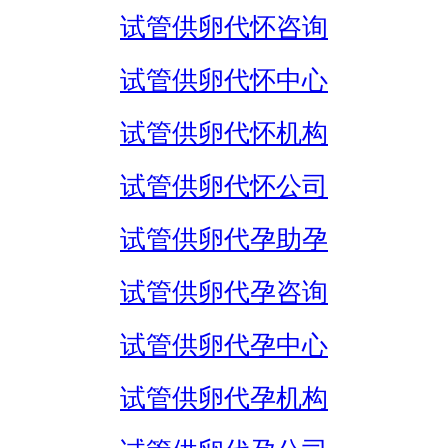
试管供卵代怀咨询
试管供卵代怀中心
试管供卵代怀机构
试管供卵代怀公司
试管供卵代孕助孕
试管供卵代孕咨询
试管供卵代孕中心
试管供卵代孕机构