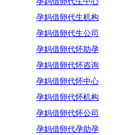
孕妈借卵代生中心
孕妈借卵代生机构
孕妈借卵代生公司
孕妈借卵代怀助孕
孕妈借卵代怀咨询
孕妈借卵代怀中心
孕妈借卵代怀机构
孕妈借卵代怀公司
孕妈借卵代孕助孕