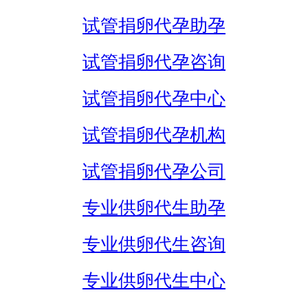
试管捐卵代孕助孕
试管捐卵代孕咨询
试管捐卵代孕中心
试管捐卵代孕机构
试管捐卵代孕公司
专业供卵代生助孕
专业供卵代生咨询
专业供卵代生中心