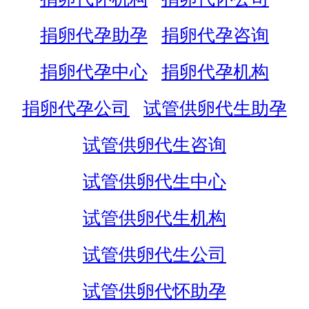
捐卵代孕助孕
捐卵代孕咨询
捐卵代孕中心
捐卵代孕机构
捐卵代孕公司
试管供卵代生助孕
试管供卵代生咨询
试管供卵代生中心
试管供卵代生机构
试管供卵代生公司
试管供卵代怀助孕