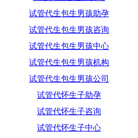
试管代生包生男孩助孕
试管代生包生男孩咨询
试管代生包生男孩中心
试管代生包生男孩机构
试管代生包生男孩公司
试管代怀生子助孕
试管代怀生子咨询
试管代怀生子中心