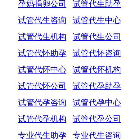
孕妈捐卵公司
试管代生助孕
试管代生咨询
试管代生中心
试管代生机构
试管代生公司
试管代怀助孕
试管代怀咨询
试管代怀中心
试管代怀机构
试管代怀公司
试管代孕助孕
试管代孕咨询
试管代孕中心
试管代孕机构
试管代孕公司
专业代生助孕
专业代生咨询