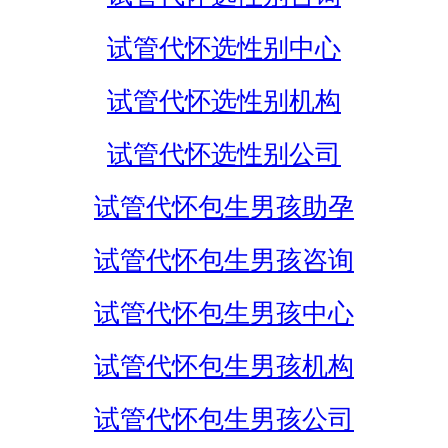
试管代怀选性别中心
试管代怀选性别机构
试管代怀选性别公司
试管代怀包生男孩助孕
试管代怀包生男孩咨询
试管代怀包生男孩中心
试管代怀包生男孩机构
试管代怀包生男孩公司