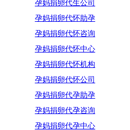
孕妈捐卵代生公司
孕妈捐卵代怀助孕
孕妈捐卵代怀咨询
孕妈捐卵代怀中心
孕妈捐卵代怀机构
孕妈捐卵代怀公司
孕妈捐卵代孕助孕
孕妈捐卵代孕咨询
孕妈捐卵代孕中心