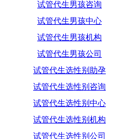
试管代生男孩咨询
试管代生男孩中心
试管代生男孩机构
试管代生男孩公司
试管代生选性别助孕
试管代生选性别咨询
试管代生选性别中心
试管代生选性别机构
试管代生选性别公司