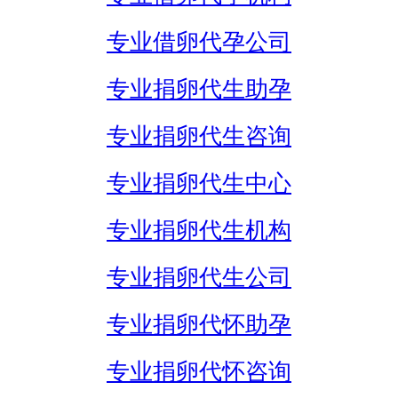
专业借卵代孕公司
专业捐卵代生助孕
专业捐卵代生咨询
专业捐卵代生中心
专业捐卵代生机构
专业捐卵代生公司
专业捐卵代怀助孕
专业捐卵代怀咨询