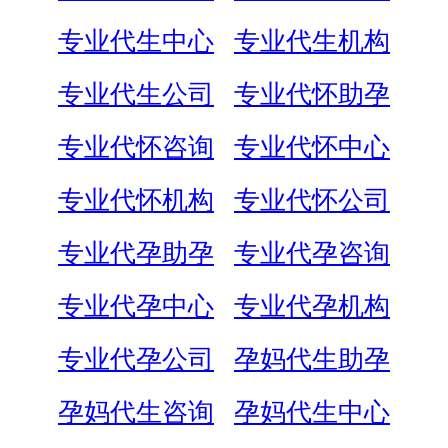
专业代生中心
专业代生机构
专业代生公司
专业代怀助孕
专业代怀咨询
专业代怀中心
专业代怀机构
专业代怀公司
专业代孕助孕
专业代孕咨询
专业代孕中心
专业代孕机构
专业代孕公司
孕妈代生助孕
孕妈代生咨询
孕妈代生中心