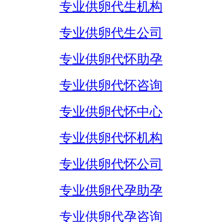
专业供卵代生机构
专业供卵代生公司
专业供卵代怀助孕
专业供卵代怀咨询
专业供卵代怀中心
专业供卵代怀机构
专业供卵代怀公司
专业供卵代孕助孕
专业供卵代孕咨询