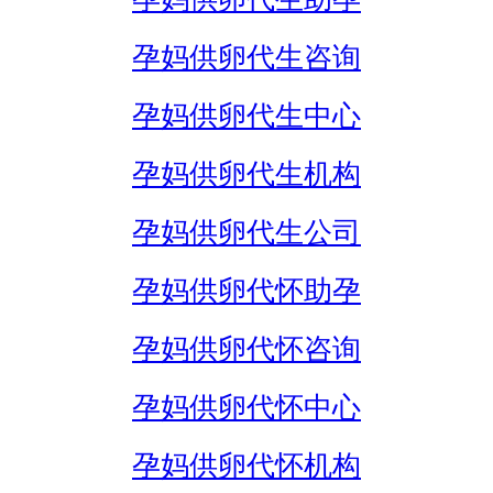
孕妈供卵代生咨询
孕妈供卵代生中心
孕妈供卵代生机构
孕妈供卵代生公司
孕妈供卵代怀助孕
孕妈供卵代怀咨询
孕妈供卵代怀中心
孕妈供卵代怀机构