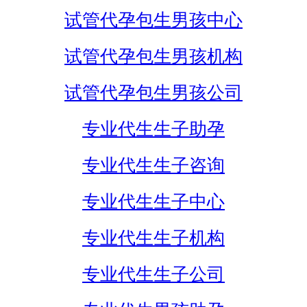
试管代孕包生男孩中心
试管代孕包生男孩机构
试管代孕包生男孩公司
专业代生生子助孕
专业代生生子咨询
专业代生生子中心
专业代生生子机构
专业代生生子公司