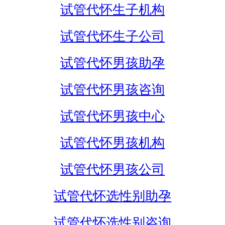
试管代怀生子机构
试管代怀生子公司
试管代怀男孩助孕
试管代怀男孩咨询
试管代怀男孩中心
试管代怀男孩机构
试管代怀男孩公司
试管代怀选性别助孕
试管代怀选性别咨询